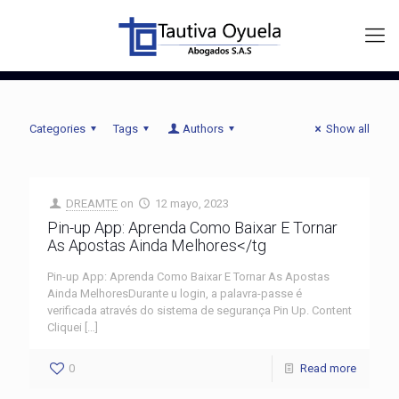
Categories
Tags
Authors
Show all
DREAMTE
on
12 mayo, 2023
Pin-up App: Aprenda Como Baixar E Tornar
As Apostas Ainda Melhores</tg
Pin-up App: Aprenda Como Baixar E Tornar As Apostas
Ainda MelhoresDurante u login, a palavra-passe é
verificada através do sistema de segurança Pin Up. Content
Cliquei
[…]
0
Read more