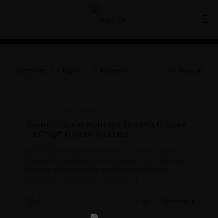
Categories
Tags
Authors
Show all
on
12 junio, 2024
Букмекерская Контора 1вин Кз Ставки
На Спорт И Казино Онлай
Букмекерская Контора 1вин Кз Ставки На Спорт И
Казино Онлайн Лучшие Слоты Казино 1win Играйте В
Топ-игры в Реальные Деньги Content Как Скачать
Мобильное Приложение 1win%3F»
[…]
0
53
Read more