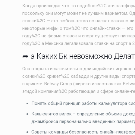
Когда происходит что-то подобное%2C эти платфо
поскольку они могут может не лучшим вариантом. О
ставки%2C — это любопытство по насчет законно ли
некоторые мифы о том%2C что онлайн-ставки — это 
году%2C не форма ставок и спорт существует пиппард
году%2C а Мексика легализовала ставки на спорт а 2
➦ а Каких Бк невозможно Делат
Она открыта исключительно дли индийских игроков
скачки%2C крикет%2C кабадди и другие виды спорта
в крикете. Betway Group (широко известная как Be
эгидой компания%2C работающая и сфере онлайн-г
Понять общий принцип работы калькулятора сис
Калькулятор вилок – определение объема дохо
джамброиса первоначально введенных парамет
Советы команды безопасность онлайн-платформ