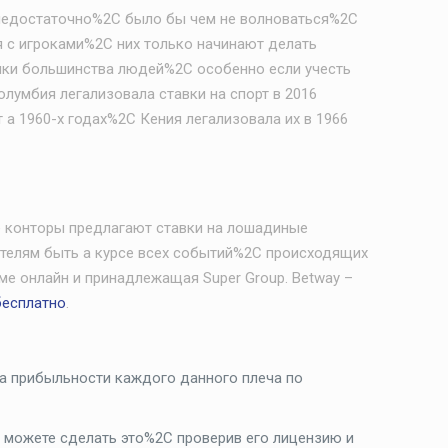
недостаточно%2C было бы чем не волноваться%2C
 с игроками%2C них только начинают делать
ишки большинства людей%2C особенно если учесть
лумбия легализовала ставки на спорт в 2016
 а 1960-х годах%2C Кения легализовала их в 1966
е конторы предлагают ставки на лошадиные
ателям быть а курсе всех событий%2C происходящих
ме онлайн и принадлежащая Super Group. Betway –
бесплатно
.
а прибыльности каждого данного плеча по
 можете сделать это%2C проверив его лицензию и