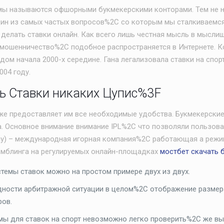
рмы называются офшорными букмекерскими конторами. Тем не 
дин из самых частых вопросов%2C со которым мы сталкиваемся
 делать ставки онлайн. Как всего лишь честная мысль в мысл
мошенничество%2C подобное распространяется в Интернете. Ко
ом начала 2000-х середине. Гана легализовала ставки на спорт
004 году.
ь Ставки никаких Цупис%3F
 же предоставляет им все необходимые удобства. Букмекерски
. Основное внимание внимание IPL%2C что позволяли пользов
tway) – международная игорная компания%2C работающая а режи
емблинга на регулируемых онлайн-площадках
мостбет скачать 
темы ставок можно на простом примере двух из двух.
дности арбитражной ситуации в целом%2C отображение размер
ров.
ы для ставок на спорт невозможно легко проверить%2C же вы