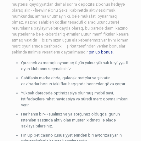
müştərisi qeydiyyatdan dərhal sonra depozitsiz bonus hədiyyə
olaraq alır.» «[newline]Onu Şəxsi Kabinetdə aktivləşdirmək
mümkündür, amma unutmayın ki, belə mükafatı oynanmaq
olmaz. Kazino sahibləri kodları təsadüfi olaraq üçüncü tərəf
resurslarına paylayır və bir qayda olaraq, bu barədə daimi kazino
müştərilərinə belə xəbərdarlıq etmirlər. Bütün mənfi fikirləri kənara
atmaq vaxtıdır – bizim sizin üçün əla xəbərlərimiz varifr?n! İdman
mərc oyunlarında cashback – şirkət tərəfindən verilən bonuslar
şəklində itirilmiş vəsaitlərin qaytarılmasıdır
pin up bonus
.
Qazanclı və maraqlı oynamaq üçün yalnız yüksək keyfiyyətli
oyun klublarını seçməlisiniz.
Səhifənin mərkəzində, gələcək matçlar və şirkətin
cazibədar bonus təklifləri haqqında bannerlər gözə çarpır.
Yüksək dərəcədə optimizasiya olunmuş mobil sayt,
istifadəçilərə rahat naviqasiya və sürətli mərc qoyma imkanı
verir.
Hər hansı bir» «sualınız və ya sorğunuz olduqda, günün
istənilən saatında aktiv olan müştəri xidməti ilə əlaqə
saxlaya bilərsiniz.
Pin Up bet casino xüsusiyyətlərindən biri avtorizasiyanın