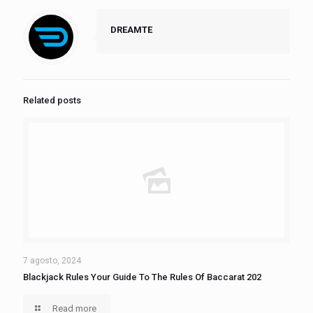
DREAMTE
Related posts
7 agosto, 2024
Blackjack Rules Your Guide To The Rules Of Baccarat 202
Read more