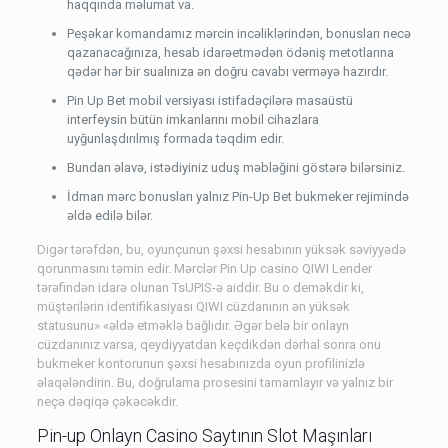
haqqında məlumat va.
Peşəkar komandamız mərcin incəliklərindən, bonusları necə
qazanacağınıza, hesab idarəetmədən ödəniş metotlarına
qədər hər bir sualınıza ən doğru cavabı verməyə hazırdır.
Pin Up Bet mobil versiyası istifadəçilərə masaüstü
interfeysin bütün imkanlarını mobil cihazlara
uyğunlaşdırılmış formada təqdim edir.
Bundan əlavə, istədiyiniz uduş məbləğini göstərə bilərsiniz.
İdman mərc bonusları yalnız Pin-Up Bet bukmeker rejimində
əldə edilə bilər.
Digər tərəfdən, bu, oyunçunun şəxsi hesabının yüksək səviyyədə
qorunmasını təmin edir. Mərclər Pin Up casino QIWI Lender
tərəfindən idarə olunan TsUPIS-ə aiddir. Bu o deməkdir ki,
müştərilərin identifikasiyası QIWI cüzdanının ən yüksək
statusunu» «əldə etməklə bağlıdır. Əgər belə bir onlayn
cüzdanınız varsa, qeydiyyatdan keçdikdən dərhal sonra onu
bukmeker kontorunun şəxsi hesabınızda oyun profilinizlə
əlaqələndirin. Bu, doğrulama prosesini tamamlayır və yalnız bir
neçə dəqiqə çəkəcəkdir.
Pin-up Onlayn Casino Saytının Slot Maşınları