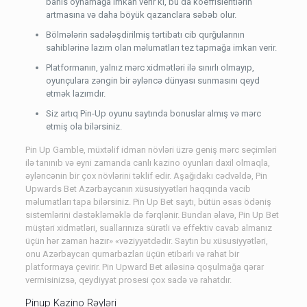
bahis oynamağa imkan verir ki, bu da koeffisientlərin
artmasına və daha böyük qazanclara səbəb olur.
Bölmələrin sadələşdirilmiş tərtibatı cib qurğularının
sahiblərinə lazım olan məlumatları tez tapmağa imkan verir.
Platformanın, yalnız mərc xidmətləri ilə sınırlı olmayıp,
oyunçulara zəngin bir əyləncə dünyası sunmasını qeyd
etmək lazımdır.
Siz artıq Pin-Up oyunu saytında bonuslar almış və mərc
etmiş ola bilərsiniz.
Pin Up Gamble, müxtəlif idman növləri üzrə geniş mərc seçimləri
ilə tanınıb və eyni zamanda canlı kazino oyunları daxil olmaqla,
əyləncənin bir çox növlərini təklif edir. Aşağıdakı cədvəldə, Pin
Upwards Bet Azərbaycanın xüsusiyyətləri haqqında vacib
məlumatları tapa bilərsiniz. Pin Up Bet saytı, bütün əsas ödəniş
sistemlərini dəstəkləməklə də fərqlənir. Bundan əlavə, Pin Up Bet
müştəri xidmətləri, suallarınıza sürətli və effektiv cavab almanız
üçün hər zaman hazır» «vəziyyətdədir. Saytın bu xüsusiyyətləri,
onu Azərbaycan qumarbazları üçün etibarlı və rahat bir
platformaya çevirir. Pin Upward Bet ailəsinə qoşulmağa qərar
vermisinizsə, qeydiyyat prosesi çox sadə və rahatdır.
Pinup Kazino Rəyləri