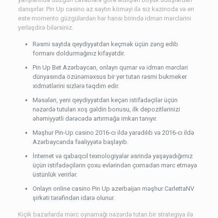
danışırlar. Pin Up casino az saytın köməyi ilə siz kazinoda və en
este momento güzgülərdən hər hansı birində idman mərclərini
yerləşdirə bilərsiniz.
Rəsmi saytda qeydiyyatdan keçmək üçün zəng edib
formanı doldurmağınız kifayətdir.
Pin Up Bet Azərbaycan, onlayn qumar və idman mərcləri
dünyasında özünəməxsus bir yer tutan rəsmi bukmeker
xidmətlərini sizlərə təqdim edir.
Məsələn, yeni qeydiyyatdan keçən istifadəçilər üçün
nəzərdə tutulan xoş gəldin bonusu, ilk depozitlərinizi
əhəmiyyətli dərəcədə artırmağa imkan tanıyır.
Məşhur Pin-Up casino 2016-cı ildə yaradılıb və 2016-cı ildə
Azərbaycanda fəaliyyətə başlayıb.
İnternet və qabaqcıl texnologiyalar əsrində yaşayadığımız
üçün istifadəçilərin çoxu evlərindən çıxmadan mərc etməyə
üstünlük verirlər.
Onlayn online casino Pin Up azerbaijan məşhur CarlettaNV
şirkəti tərəfindən idarə olunur.
Kiçik bazarlarda mərc oynamağı nəzərdə tutan bir strategiya ilə