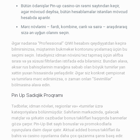
Bütün ödənişlər Pin-up casino-ün rəsmi saytından keçir,
əgər mövcud deyilsə, bütün hesablamalar istənilən mövcud
hesabda aparılır.
Mərc növlərini – fərdi, kombine, canlı və sairə – araşdıraraq
sizə ən uyğun olanını seçin.
Əgər nədənsə “Professional” QIWI hesabını qeydiyyatdan keçirə
bilmirsinizsə, müştərinin bukmeker kontorunu yoxlamaq üçün bu
seçimi seçin. İstədiyiniz idman növünü tez tapmaq üçün əlifba
sırası və ya xüsusi filtrlərdən istifadə edə bilərsiniz. Bundan əlavə,
əksər rus bahisçilərinin marağına səbəb olan böyük turnirlər yan
xəttin yuxarı hissəsində yerləşdirilir. Əgər siz konkret çempionat
və turnirlərə mərc edirsinizsə, o zaman onları “Sevimlilər”
bölməsinə əlavə edin.
Pin Up Sadiqlik Proqramı
Tədbirlər, idman növləri, regionlar və» «turnirlər üzrə
kateqoriyalara bölünmüşdür. Səhifənin mərkəzində, gələcək
matçlar və şirkətin cazibədar bonus təklifləri haqqında bannerlər
gözə çarpır. Pin-Up Bet saytı bonuslar və promokodlarla
oyunçulara daim dəyər qatır. Aktual added bonus təklifləri ilə
bahis və casino oyunlarına daha çox qazanma şansı bəxş edir.