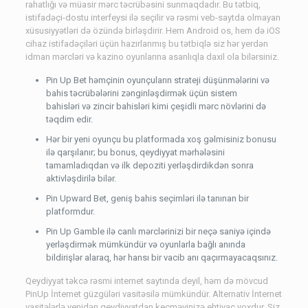
rahatlığı və müasir mərc təcrübəsini sunmaqdadır. Bu tətbiq,
istifadəçi-dostu interfeysi ilə seçilir və rəsmi veb-saytda olmayan
xüsusiyyətləri də özündə birləşdirir. Hem Android os, hem də iOS
cihaz istifadəçiləri üçün hazırlanmış bu tətbiqlə siz hər yerdən
idman mərcləri və kazino oyunlarına asanlıqla daxil ola bilərsiniz.
Pin Up Bet həmçinin oyunçuların strateji düşünmələrini və
bahis təcrübələrini zənginləşdirmək üçün sistem
bahisləri və zincir bahisləri kimi çeşidli mərc növlərini də
təqdim edir.
Hər bir yeni oyunçu bu platformada xoş gəlmisiniz bonusu
ilə qarşılanır; bu bonus, qeydiyyat mərhələsini
tamamladıqdan və ilk depoziti yerləşdirdikdən sonra
aktivləşdirilə bilər.
Pin Upward Bet, geniş bahis seçimləri ilə tanınan bir
platformdur.
Pin Up Gamble ilə canlı mərclərinizi bir neçə saniyə içində
yerləşdirmək mümkündür və oyunlarla bağlı anında
bildirişlər alaraq, hər hansı bir vacib anı qaçırmayacaqsınız.
Qeydiyyat təkcə rəsmi internet saytında deyil, həm də mövcud
PinUp İnternet güzgüləri vasitəsilə mümkündür. Alternativ İnternet
vasitələrlə yenidən qeydiyyatdan keçməyinizə ehtiyac yoxdur. Siz