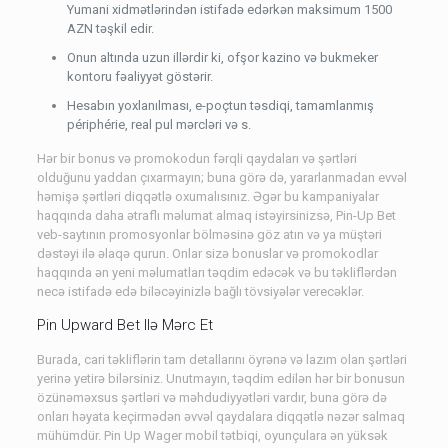
Yumani xidmətlərindən istifadə edərkən maksimum 1500
AZN təşkil edir.
Onun altında uzun illərdir ki, ofşor kazino və bukmeker
kontoru fəaliyyət göstərir.
Hesabın yoxlanılması, e-poçtun təsdiqi, tamamlanmış
périphérie, real pul mərcləri və s.
Hər bir bonus və promokodun fərqli qaydaları və şərtləri
olduğunu yaddan çıxarmayın; buna görə də, yararlanmadan evvəl
həmişə şərtləri diqqətlə oxumalısınız. Əgər bu kampaniyalar
haqqında daha ətraflı məlumat almaq istəyirsinizsə, Pin-Up Bet
veb-saytının promosyonlar bölməsinə göz atın və ya müştəri
dəstəyi ilə əlaqə qurun. Onlar sizə bonuslar və promokodlar
haqqında ən yeni məlumatları təqdim edəcək və bu təkliflərdən
necə istifadə edə biləcəyinizlə bağlı tövsiyələr verecəklər.
Pin Upward Bet Ilə Mərc Et
Burada, cari təkliflərin tam detallarını öyrənə və lazım olan şərtləri
yerinə yetirə bilərsiniz. Unutmayın, təqdim edilən hər bir bonusun
özünəməxsus şərtləri və məhdudiyyətləri vardır, buna görə də
onları həyata keçirmədən əvvəl qaydalara diqqətlə nəzər salmaq
mühümdür. Pin Up Wager mobil tətbiqi, oyunçulara ən yüksək