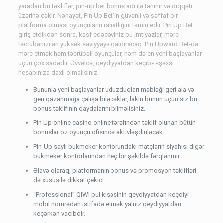
yaradan bu təkliflər, pin-up bet bonus adı ilə tanınır və diqqəti
üzərinə çəkir. Nəhayət, Pin Up Bet’in güvənli və şəffaf bir
platforma olması oyunçuların rahatlığını təmin edir. Pin Up Bet
giriş etdikdən sonra, kəşf edəcəyiniz bu imtiyazlar, mərc
təcrübənizi ən yüksək səviyyəyə qaldıracaq. Pin Upward Bet-də
mərc etmək həm təcrübəli oyunçular, həm də en yeni başlayanlar
üçün çox sadədir. Əvvəlcə, qeydiyyatdan keçib» «şəxsi
hesabınıza daxil olmalısınız.
Bununla yeni başlayanlar uduzduqları məbləği geri ala və
geri qazanmağa çalışa biləcəklər, lakin bunun üçün siz bu
bonus təklifinin qaydalarını bilməlisiniz.
Pin Up online casino online tərəfindən təklif olunan bütün
bonuslar öz oyunçu ofisində aktivləşdiriləcək.
Pin-Up saylı bukmeker kontorundakı matçların siyahısı digər
bukmeker kontorlarından heç bir şəkildə fərqlənmir.
Əlavə olaraq, platformanın bonus və promosyon təklifləri
də xüsusilə dikkat çekici.
“Professional” QIWI pul kisəsinin qeydiyyatdan keçdiyi
mobil nömrədən istifadə etmək yalnız qeydiyyatdan
keçərkən vacibdir.