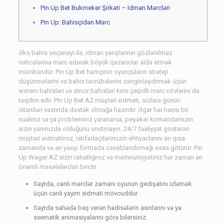
Pin Up Bet Bukmeker Şirkəti – Idman Mərcləri
Pin Up: Bahisçidən Mərc
Əks bahis seçənəyi ilə, idman yarışlarının gözlənilməz
nəticələrinə mərc edərək böyük qazanclar əldə etmək
mümkündür. Pin Up Bet həmçinin oyunçuların strateji
düşünmələrini və bahis təcrübələrini zənginləşdirmək üçün
sistem bahisləri və zincir bahisləri kimi çeşidli mərc növlərini də
təqdim edir. Pin Up Bet AZ müştəri xidməti, sizlərə günün
istənilən vaxtında dəstək olmağa hazırdır. Əgər hər hansı bir
sualınız və ya probleminiz yaranarsa, peşəkar komandamızın
sizin yanınızda olduğunu unutmayın. 24/7 fəaliyyət göstərən
müştəri xidmətimiz, istifadəçilərimizin ehtiyaclarını ən qısa
zamanda və ən yaxşı formada cavablandırmağı əsas götürür. Pin
Up Wager AZ sizin rahatlığınız və məmnuniyyətiniz hər zaman ən
önəmli məsələlərdən biridir.
Saytda, canlı mərclər zamanı oyunun gedişatını izləmək
üçün canlı yayım xidməti mövcuddur.
Saytda sahədə baş verən hadisələrin axınlarını və ya
sxematik animasiyalarını görə bilərsiniz.