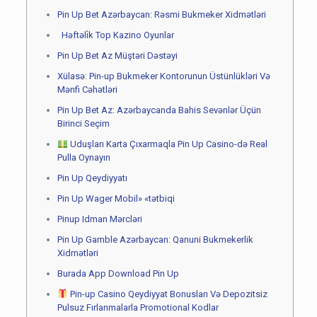
Pin Up Bet Azərbaycan: Rəsmi Bukmeker Xidmətləri
​ ​ Həftəli̇k Top Kazino Oyunlar​
Pin Up Bet Az Müştəri Dəstəyi
Xülasə: Pin-up Bukmeker Kontorunun Üstünlükləri Və
Mənfi Cəhətləri
Pin Up Bet Az: Azərbaycanda Bahis Sevənlər Üçün
Birinci Seçim
Uduşları Karta Çıxarmaqla Pin Up Casino-də Real
Pulla Oynayın
Pin Up Qeydiyyatı
Pin Up Wager Mobil» «tətbiqi
Pinup Idman Mərcləri
Pin Up Gamble Azərbaycan: Qanuni Bukmekerlik
Xidmətləri
Burada App Download Pin Up
Pin-up Casino Qeydiyyat Bonusları Və Depozitsiz
Pulsuz Fırlanmalarla Promotional Kodlar